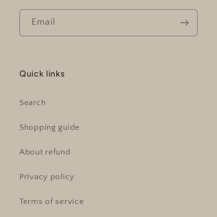
Email
Quick links
Search
Shopping guide
About refund
Privacy policy
Terms of service