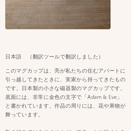
日本語 （翻訳ツールで翻訳しました）
このマグカップは、亮が私たちの住むアパートに
引っ越してきたときに、実家から持ってきたもの
です。日本製の小さな磁器製のマグカップです。
底面には、非常に金色の文字で「Adam & Eve」
と書かれています。作品の周りには、花や果物が
舞っています。