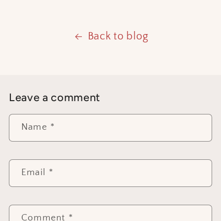
Back to blog
Leave a comment
Name
*
Email
*
Comment
*