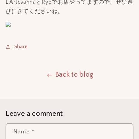
L’ArtesannaとRyoでお店やってますので、
ぜひ遊
びにきてくださいね。
Share
Back to blog
Leave a comment
Name
*