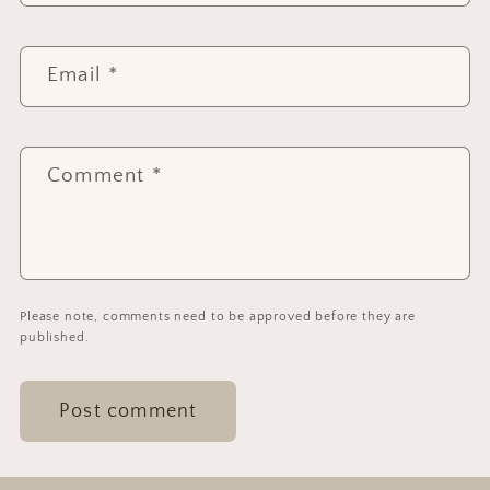
Email
*
Comment
*
Please note, comments need to be approved before they are
published.