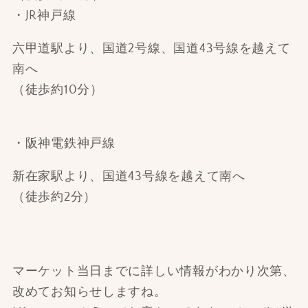
・JR神戸線
六甲道駅より、国道2号線、国道43号線を越えて
南へ
（徒歩約10分）
・阪神電鉄神戸線
新在家駅より、国道43号線を越えて南へ
（徒歩約2分）
マーケット当日までに詳しい情報がわかり次第、
改めてお知らせしますね。