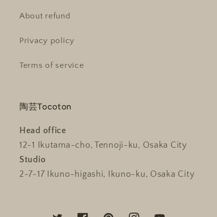
About refund
Privacy policy
Terms of service
陶芸Tocoton
Head office
12-1 Ikutama-cho, Tennoji-ku, Osaka City
Studio
2-7-17 Ikuno-higashi, Ikuno-ku, Osaka City