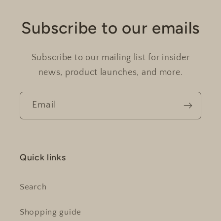
Subscribe to our emails
Subscribe to our mailing list for insider
news, product launches, and more.
Email
Quick links
Search
Shopping guide