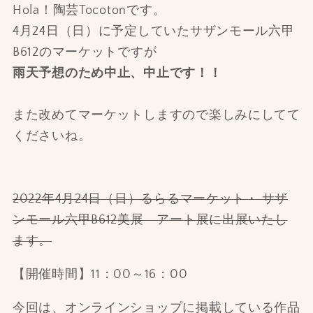
Hola！陶芸Tocotonです。
4月24日（日）に予定していたサザンモール六甲
B612のマーケットですが
雨天予想のため中止、中止です！！
また改めてマーケットしますので楽しみにしてて
くださいね。
2022年4月24日（日）るらるマーケット・ サザ
ンモール六甲B612美展 アート展に出展いたし
ます。
【開催時間】11：00～16：00
今回は、オンラインショップに掲載している作品