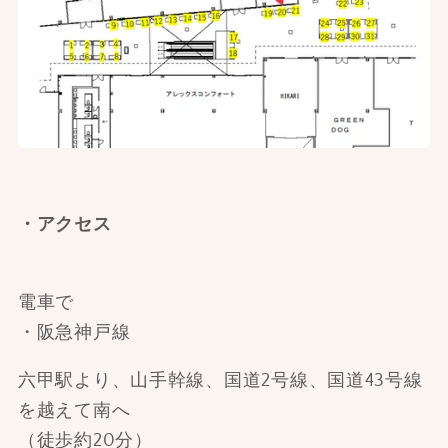
・アクセス
電車で
・阪急神戸線
六甲駅より、山手幹線、国道2号線、国道43号線
を越えて南へ
（徒歩約20分）