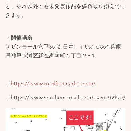
と、
それ以外にも未発表作品を多数取り揃えてい
きます。
・開催場所
サザンモール六甲B612, 日本、〒657-0864 兵庫
県神戸市灘区新在家南町１丁目２−１
→
https://www.ruralfleamarket.
com/
→
https://www.southern-mall.com/event/6950/