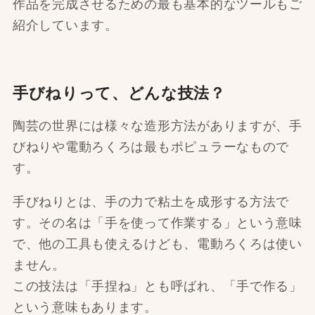
作品を完成させるための最も基本的なツールもご
紹介しています。
手びねりって、どんな技法？
陶芸の世界には様々な造形方法がありますが、手
びねりや電動ろくろは最もポピュラーなもので
す。
手びねりとは、手の力で粘土を成形する方法で
す。その名は「手を使って作業する」という意味
で、他の工具も使えるけども、電動ろくろは使い
ません。
この技法は「手捏ね」とも呼ばれ、「手で作る」
という意味もあります。