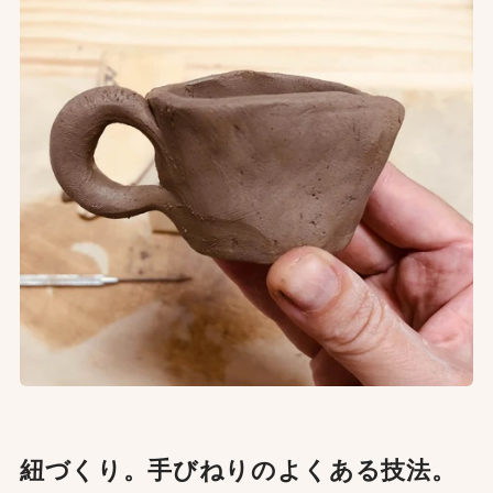
紐づくり。手びねりのよくある技法。