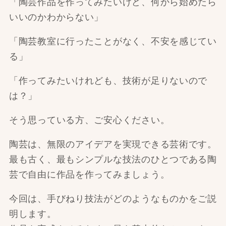
「陶芸作品を作ってみたいけど、何から始めたら
いいのかわからない」
「
陶芸教室に行ったことがなく、不安を感じてい
る」
「
作ってみたいけれども、技術が足りないので
は？」
そう思っている方、ご安心ください。
陶芸は、無限のアイデアを実現できる芸術です。
最も古く、最もシンプルな技法のひとつである陶
芸で自由に作品を作ってみましょう。
今回は、手びねり技法がどのようなものかをご説
明します。