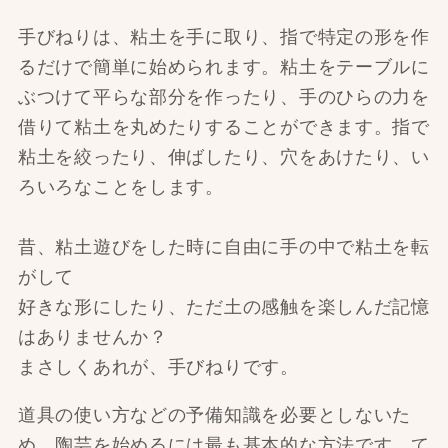
手びねりは、粘土を手に取り、指で特定の形を作
るだけで簡単に始められます。粘土をテーブルに
ぶつけて平らな部分を作ったり、手のひらの力を
借りて粘土を丸めたりすることができます。指で
粘土を絞ったり、伸ばしたり、穴をあけたり、い
ろいろなことをします。
昔、粘土遊びをした時に自由に手の中で粘土を転
がして
好きな形にしたり、ただ土の感触を楽しんだ記憶
はありませんか？
まさしくあれが、手びねりです。
道具の使い方などの予備知識を必要としないた
め、陶芸を始めるには最も基本的な方法です。て