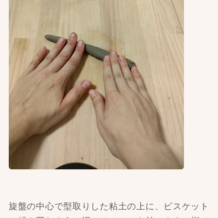
旋盤の中心で型取りした粘土の上に、ビスケット