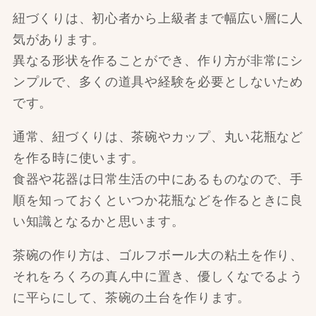
紐づくりは、初心者から上級者まで幅広い層に人
気があります。
異なる形状を作ることができ、作り方が非常にシ
ンプルで、多くの道具や経験を必要としないため
です。
通常、紐づくりは、茶碗やカップ、丸い花瓶など
を作る時に使います。
食器や花器は日常生活の中にあるものなので、手
順を知っておくといつか花瓶などを作るときに良
い知識となるかと思います。
茶碗の作り方は、ゴルフボール大の粘土を作り、
それをろくろの真ん中に置き、優しくなでるよう
に平らにして、茶碗の土台を作ります。