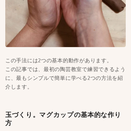
この手法には2つの基本的動作があります。
この記事では、最初の陶芸教室で練習できるよう
に、最もシンプルで簡単に学べる2つの方法を紹
介します。
玉づくり。マグカップの基本的な作り
方