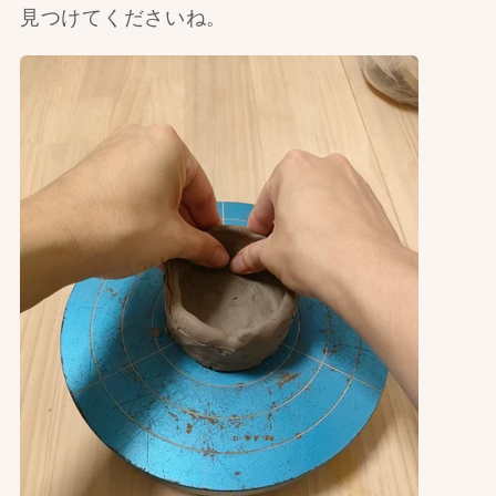
見つけてくださいね。