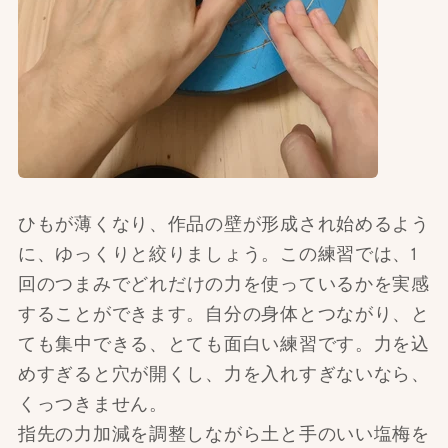
ひもが薄くなり、作品の壁が形成され始めるよう
に、ゆっくりと絞りましょう。この練習では、1
回の
つまみ
でどれだけの力を使っているかを実感
することができます。自分の身体とつながり、と
ても集中できる、とても面白い練習です。力を込
めすぎると穴が開くし、力を入れすぎないなら、
くっつきません。
指先の力加減を調整しながら土と手のいい塩梅を