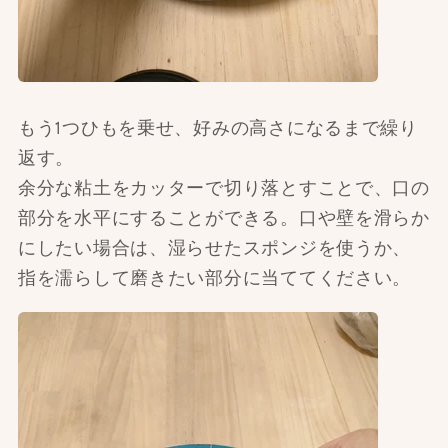
もう1つひもを乗せ、好みの高さになるまで繰り
返す。
余分な粘土をカッターで切り落とすことで、口の
部分を水平にすることができる。口や壁を滑らか
にしたい場合は、湿らせたスポンジを使うか、
指を濡らして磨きたい部分に当ててください。