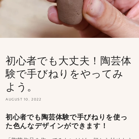
初心者でも大丈夫！陶芸体
験で手びねりをやってみ
よう。
AUGUST 10, 2022
初心者でも陶芸体験で手びねりを使っ
た色んなデザインができます！