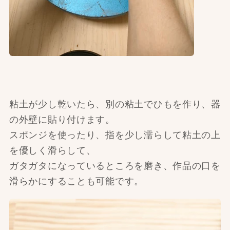
粘土が少し乾いたら、別の粘土でひもを作り、器
の外壁に貼り付けます。
スポンジを使ったり、指を少し濡らして粘土の上
を優しく滑らして、
ガタガタになっているところを磨き、作品の口を
滑らかにすることも可能です。