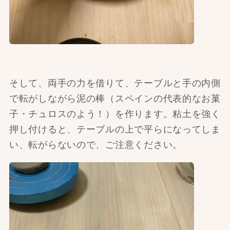
そして、両手の力を借りて、テーブルと手の内側
で転がしながら泥の棒（スペインの代表的なお菓
子・チュロスのよう！）を作ります。粘土を強く
押し付けると、テーブルの上で平らになってしま
い、転がらないので、ご注意ください。