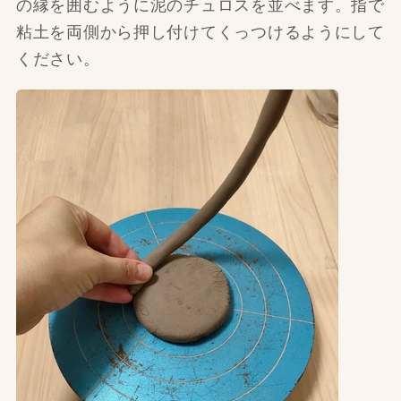
の縁を囲むように泥のチュロスを並べます。指で
粘土を両側から押し付けてくっつけるようにして
ください。