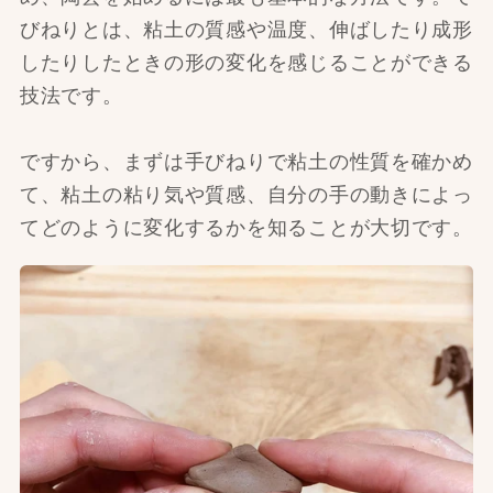
びねりとは、粘土の質感や温度、伸ばしたり成形
したりしたときの形の変化を感じることができる
技法です。
ですから、まずは手びねりで粘土の性質を確かめ
て、粘土の粘り気や質感、自分の手の動きによっ
てどのように変化するかを知ることが大切です。